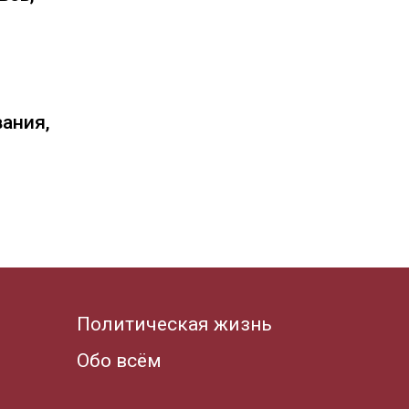
вания,
Политическая жизнь
Обо всём