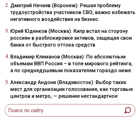
Дмитрий Нечаев (Воронеж): Решая проблему
трудоустройства участников СВО, важно избежать
негативного воздействия на бизнес
Юрий Юденков (Москва): Кипр встал на сторону
россиян в разблокировке активов, защищая свои
банки от быстрого оттока средств
Владимир Климанов (Москва): По абсолютным
объемам ВВП Россия – в топе мирового рейтинга,
а по среднедушевым показателям гораздо ниже
Александр Андони (Владивосток): Выбор таких
мест для организации голосования, как торговые
центров и метро, — решение нестандартное