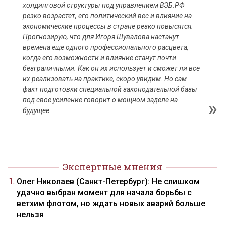
холдинговой структуры под управлением ВЭБ.РФ
резко возрастет, его политический вес и влияние на
экономические процессы в стране резко повысятся.
Прогнозирую, что для Игоря Шувалова настанут
времена еще одного профессионального расцвета,
когда его возможности и влияние станут почти
безграничными. Как он их использует и сможет ли все
их реализовать на практике, скоро увидим. Но сам
факт подготовки специальной законодательной базы
под свое усиление говорит о мощном заделе на
будущее.
Экспертные мнения
Олег Николаев (Санкт-Петербург): Не слишком
удачно выбран момент для начала борьбы с
ветхим флотом, но ждать новых аварий больше
нельзя