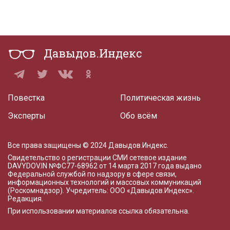
Давыдов.Индекс
Повестка
Политическая жизнь
Эксперты
Обо всём
Все права защищены © 2024 Давыдов.Индекс.
Свидетельство о регистрации СМИ сетевое издание
DAVYDOV.IN
№ФС77-68962 от 14 марта 2017 года
выдано
Федеральной службой по надзору в сфере связи,
информационных технологий и массовых коммуникаций
(Роскомнадзор). Учредитель: ООО «Давыдов.Индекс».
Редакция
.
При использовании материалов ссылка обязательна.