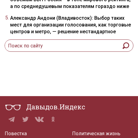
а по среднедушевым показателям гораздо ниже
Александр Андони (Владивосток): Выбор таких
мест для организации голосования, как торговые
центров и метро, — решение нестандартное
Давыдов.Индекс
Повестка
Политическая жизнь