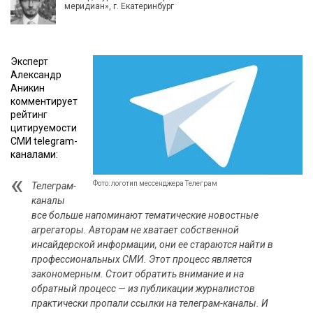
меридиан», г. Екатеринбург
Эксперт
Александр
Аникин
комментирует
рейтинг
цитируемости
СМИ telegram-
каналами:
Фото: логотип мессенджера Телеграм
Телеграм-
каналы
все больше напоминают тематические новостные
агрегаторы. Авторам не хватает собственной
инсайдерской информации, они ее стараются найти в
профессиональных СМИ. Этот процесс является
закономерным. Стоит обратить внимание и на
обратный процесс — из публикации журналистов
практически пропали ссылки на телеграм-каналы. И