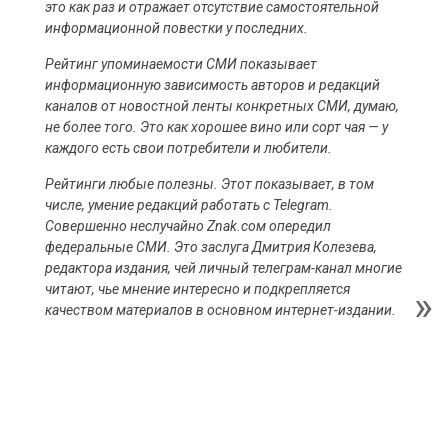
это как раз и отражает отсутствие самостоятельной
информационной повестки у последних.
Рейтинг упоминаемости СМИ показывает
информационную зависимость авторов и редакций
каналов от новостной ленты конкретных СМИ, думаю,
не более того. Это как хорошее вино или сорт чая — у
каждого есть свои потребители и любители.
Рейтинги любые полезны. Этот показывает, в том
числе, умение редакций работать с Telegram.
Совершенно неслучайно Znak.cом опередил
федеральные СМИ. Это заслуга Дмитрия Колезева,
редактора издания, чей личный телеграм-канал многие
читают, чье мнение интересно и подкрепляется
качеством материалов в основном интернет-издании.