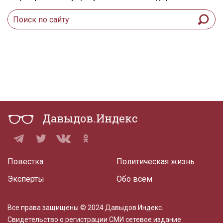
Давыдов.Индекс
Повестка
Политическая жизнь
Эксперты
Обо всём
Все права защищены © 2024 Давыдов.Индекс.
Свидетельство о регистрации СМИ сетевое издание