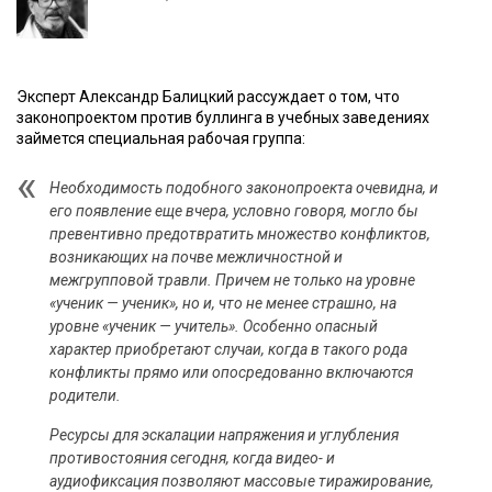
Эксперт Александр Балицкий рассуждает о том, что
законопроектом против буллинга в учебных заведениях
займется специальная рабочая группа:
Необходимость подобного законопроекта очевидна, и
его появление еще вчера, условно говоря, могло бы
превентивно предотвратить множество конфликтов,
возникающих на почве межличностной и
межгрупповой травли. Причем не только на уровне
«ученик — ученик», но и, что не менее страшно, на
уровне «ученик — учитель». Особенно опасный
характер приобретают случаи, когда в такого рода
конфликты прямо или опосредованно включаются
родители.
Ресурсы для эскалации напряжения и углубления
противостояния сегодня, когда видео- и
аудиофиксация позволяют массовые тиражирование,