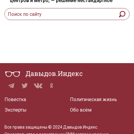
центров и метро, — решение нестандартное
Давыдов.Индекс
Повестка
Политическая жизнь
Эксперты
Обо всём
Все права защищены © 2024 Давыдов.Индекс.