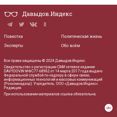
Давыдов.Индекс
Повестка
Политическая жизнь
Эксперты
Обо всём
Все права защищены © 2024 Давыдов.Индекс.
Свидетельство о регистрации СМИ сетевое издание
DAVYDOV.IN
№ФС77-68962 от 14 марта 2017 года
выдано
Федеральной службой по надзору в сфере связи,
информационных технологий и массовых коммуникаций
(Роскомнадзор). Учредитель: ООО «Давыдов.Индекс».
Редакция
.
При использовании материалов ссылка обязательна.
18+