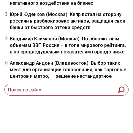
негативного воздействия на бизнес
Юрий Юденков (Москва): Кипр встал на сторону
россиян в разблокировке активов, защищая свои
банки от быстрого оттока средств
Владимир Климанов (Москва): По абсолютным
объемам ВВП Россия – в топе мирового рейтинга,
а по среднедушевым показателям гораздо ниже
Александр Андони (Владивосток): Выбор таких
мест для организации голосования, как торговые
центров и метро, — решение нестандартное