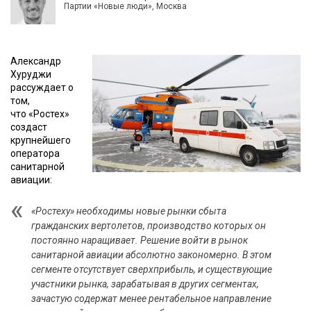
Партии «Новые люди», Москва
Александр
Хуруджи
рассуждает о
том,
что «Ростех»
создаст
крупнейшего
оператора
санитарной
авиации:
«Ростеху» необходимы новые рынки сбыта
гражданских вертолетов, производство которых он
постоянно наращивает. Решение войти в рынок
санитарной авиации абсолютно закономерно. В этом
сегменте отсутствует сверхприбыль, и существующие
участники рынка, зарабатывая в других сегментах,
зачастую содержат менее рентабельное направление