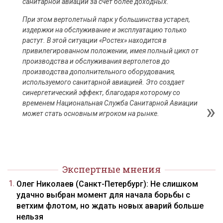
санитарной авиации за счет более доходных.
При этом вертолетный парк у большинства устарел,
издержки на обслуживание и эксплуатацию только
растут. В этой ситуации «Ростех» находится в
привилегированном положении, имея полный цикл от
производства и обслуживания вертолетов до
производства дополнительного оборудования,
используемого санитарной авиацией. Это создает
синергетический эффект, благодаря которому со
временем Национальная Служба Санитарной Авиации
может стать основным игроком на рынке.
Экспертные мнения
Олег Николаев (Санкт-Петербург): Не слишком
удачно выбран момент для начала борьбы с
ветхим флотом, но ждать новых аварий больше
нельзя