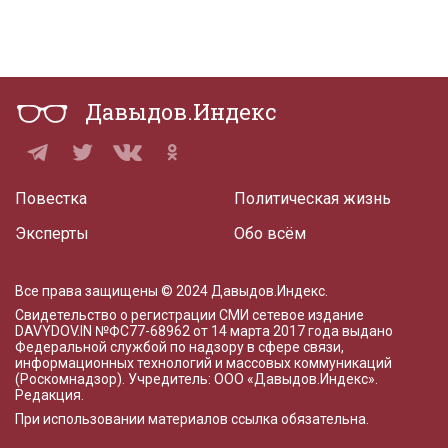
Давыдов.Индекс
Повестка
Политическая жизнь
Эксперты
Обо всём
Все права защищены © 2024 Давыдов.Индекс.
Свидетельство о регистрации СМИ сетевое издание
DAVYDOV.IN
№ФС77-68962 от 14 марта 2017 года
выдано
Федеральной службой по надзору в сфере связи,
информационных технологий и массовых коммуникаций
(Роскомнадзор). Учредитель: ООО «Давыдов.Индекс».
Редакция
.
При использовании материалов ссылка обязательна.