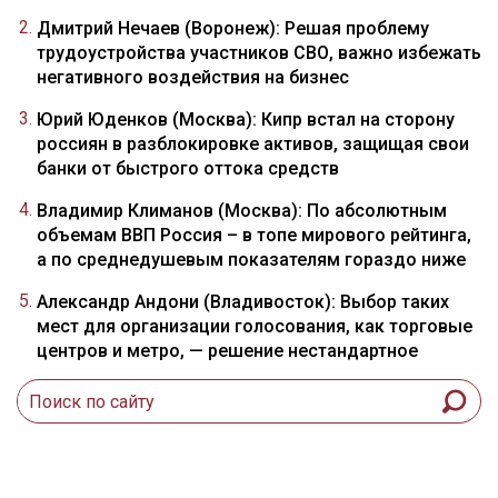
Дмитрий Нечаев (Воронеж): Решая проблему
трудоустройства участников СВО, важно избежать
негативного воздействия на бизнес
Юрий Юденков (Москва): Кипр встал на сторону
россиян в разблокировке активов, защищая свои
банки от быстрого оттока средств
Владимир Климанов (Москва): По абсолютным
объемам ВВП Россия – в топе мирового рейтинга,
а по среднедушевым показателям гораздо ниже
Александр Андони (Владивосток): Выбор таких
мест для организации голосования, как торговые
центров и метро, — решение нестандартное