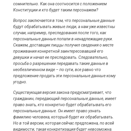
сомнительно. Как она соотносится с положением
Конституции и кто будет таким персонажем?
Вопрос заключается в том, что персональные данные
будут обрабатывать живые люди, а нам уже известны
случаи, например, преследования после того, как
персональные данные попали в ненадлежащие руки.
Скажем, доставщик пиццы получил сведения о месте
проживания конкретной заинтересовавшей его
девушки и начал ее преследовать. Следовательно,
просьба о разрешении передавать такие данные в
необезличенном виде – по сути, все равно что
предложение продать эти персональные данные кому
угодно.
Существующая версия закона предусматривает, что
гражданин, передающий персональные данные, имеет
право знать, кто конкретно будет обрабатывать его
персональные данные. Он имеет право узнать
фамилию человека, который будет их обрабатывать.
Но в той версии, которая сейчас предложена, по всей
видимости, такая конкретизация будет невозможна.