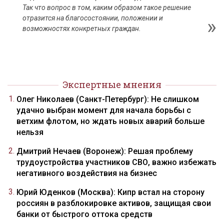
Так что вопрос в том, каким образом такое решение
отразится на благосостоянии, положении и
возможностях конкретных граждан.
Экспертные мнения
Олег Николаев (Санкт-Петербург): Не слишком
удачно выбран момент для начала борьбы с
ветхим флотом, но ждать новых аварий больше
нельзя
Дмитрий Нечаев (Воронеж): Решая проблему
трудоустройства участников СВО, важно избежать
негативного воздействия на бизнес
Юрий Юденков (Москва): Кипр встал на сторону
россиян в разблокировке активов, защищая свои
банки от быстрого оттока средств