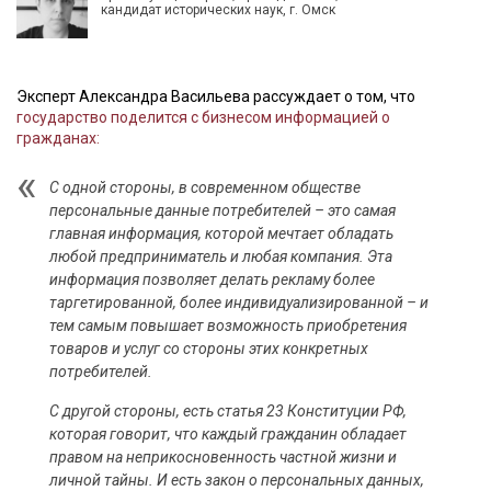
кандидат исторических наук, г. Омск
Эксперт Александра Васильева рассуждает о том, что
государство поделится с бизнесом информацией о
гражданах:
С одной стороны, в современном обществе
персональные данные потребителей – это самая
главная информация, которой мечтает обладать
любой предприниматель и любая компания. Эта
информация позволяет делать рекламу более
таргетированной, более индивидуализированной – и
тем самым повышает возможность приобретения
товаров и услуг со стороны этих конкретных
потребителей.
С другой стороны, есть статья 23 Конституции РФ,
которая говорит, что каждый гражданин обладает
правом на неприкосновенность частной жизни и
личной тайны. И есть закон о персональных данных,