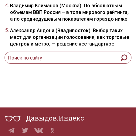
Владимир Климанов (Москва): По абсолютным
объемам ВВП Россия – в топе мирового рейтинга,
а по среднедушевым показателям гораздо ниже
Александр Андони (Владивосток): Выбор таких
мест для организации голосования, как торговые
центров и метро, — решение нестандартное
Давыдов.Индекс