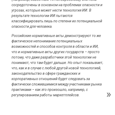
сосредоточены в основном на проблемах опасности и
угрозах, которые может нести технология ИИ. В
результате технологии ИИ пытаются
классифицировать лишь по степени их потенциальной
опасности для человека.
Российские нормативные акты демонстрируют то же
фактическое непонимание потенциальных
возможностей и способов контроля в области и ИИ,
что и нормативные акты других государств – просто
потому, что даже разработчики этой технологии не
понимают, что там будет дальше. Но опыт показывает,
что, как и в случае с любой другой новой технологией,
законодательство в сфере гражданских и
корпоративных отношений будет следовать за
фактически сложившимися между участниками рынка
практиками – как это произошло, например, с
регулированием работы маркетплейсов.