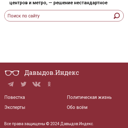
центров и метро, — решение нестандартное
Давыдов.Индекс
Повестка
Политическая жизнь
Эксперты
Обо всём
Все права защищены © 2024 Давыдов.Индекс.