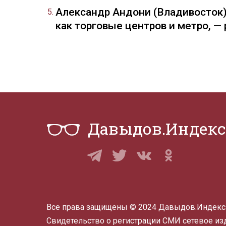
Александр Андони (Владивосток)
как торговые центров и метро, 
Давыдов.Индекс
Все права защищены © 2024 Давыдов.Индекс
Свидетельство о регистрации СМИ сетевое и