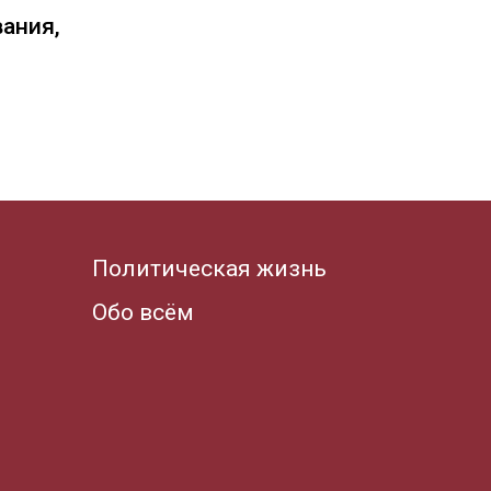
вания,
Политическая жизнь
Обо всём