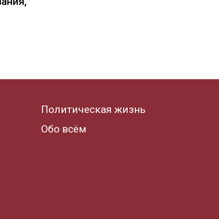
вания,
Политическая жизнь
Обо всём