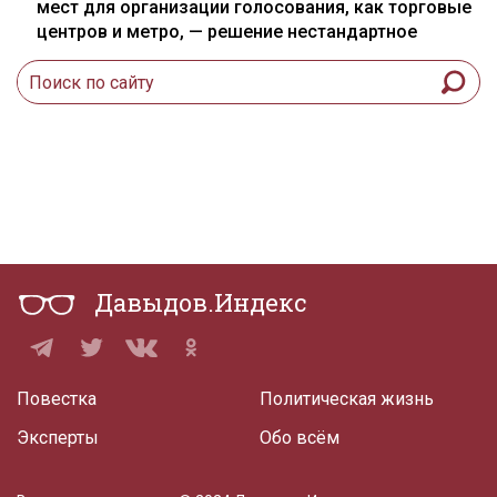
мест для организации голосования, как торговые
центров и метро, — решение нестандартное
Давыдов.Индекс
Повестка
Политическая жизнь
Эксперты
Обо всём