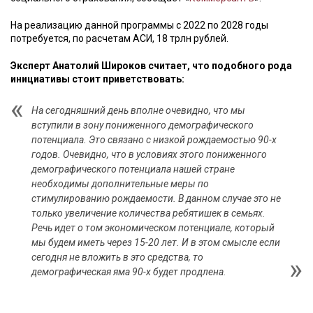
На реализацию данной программы с 2022 по 2028 годы
потребуется, по расчетам АСИ, 18 трлн рублей.
Эксперт Анатолий Широков считает, что подобного рода
инициативы стоит приветствовать:
На сегодняшний день вполне очевидно, что мы
вступили в зону пониженного демографического
потенциала. Это связано с низкой рождаемостью 90-х
годов. Очевидно, что в условиях этого пониженного
демографического потенциала нашей стране
необходимы дополнительные меры по
стимулированию рождаемости. В данном случае это не
только увеличение количества ребятишек в семьях.
Речь идет о том экономическом потенциале, который
мы будем иметь через 15-20 лет. И в этом смысле если
сегодня не вложить в это средства, то
демографическая яма 90-х будет продлена.