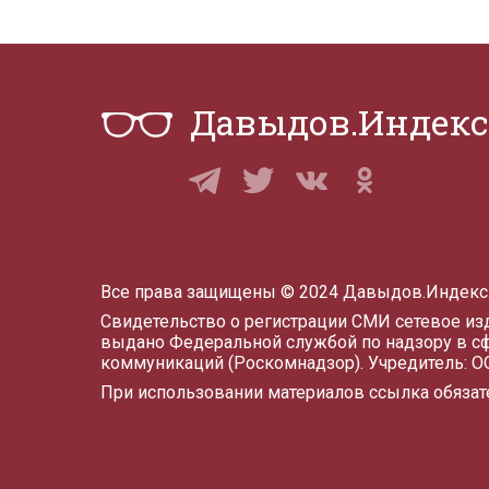
Давыдов.Индекс
Все права защищены © 2024 Давыдов.Индекс
Свидетельство о регистрации СМИ сетевое и
выдано Федеральной службой по надзору в с
коммуникаций (Роскомнадзор). Учредитель: 
При использовании материалов ссылка обязат