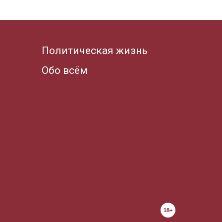
Политическая жизнь
Обо всём
18+