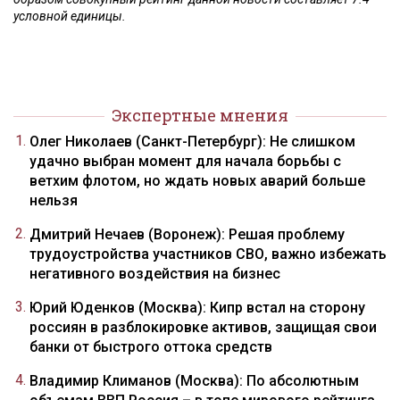
условной единицы.
Экспертные мнения
Олег Николаев (Санкт-Петербург): Не слишком
удачно выбран момент для начала борьбы с
ветхим флотом, но ждать новых аварий больше
нельзя
Дмитрий Нечаев (Воронеж): Решая проблему
трудоустройства участников СВО, важно избежать
негативного воздействия на бизнес
Юрий Юденков (Москва): Кипр встал на сторону
россиян в разблокировке активов, защищая свои
банки от быстрого оттока средств
Владимир Климанов (Москва): По абсолютным