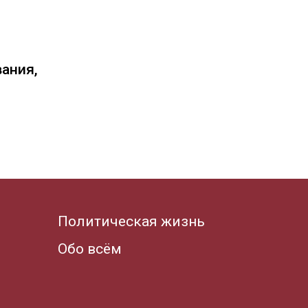
вания,
Политическая жизнь
Обо всём