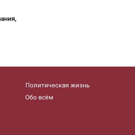
вания,
Политическая жизнь
Обо всём