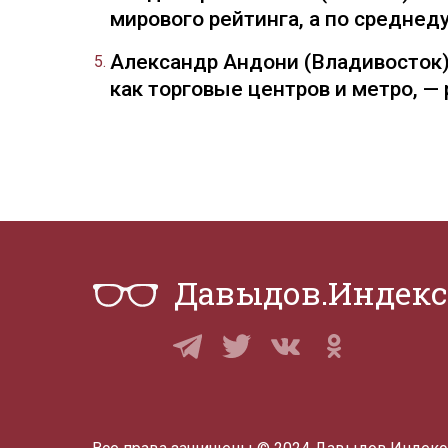
мирового рейтинга, а по средне
Александр Андони (Владивосток)
как торговые центров и метро, 
Давыдов.Индекс