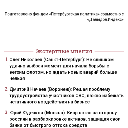
Подготовлено фондом «Петербургская политика» совместно с
«Давыдов.Индекс»
Экспертные мнения
Олег Николаев (Санкт-Петербург): Не слишком
удачно выбран момент для начала борьбы с
ветхим флотом, но ждать новых аварий больше
нельзя
Дмитрий Нечаев (Воронеж): Решая проблему
трудоустройства участников СВО, важно избежать
негативного воздействия на бизнес
Юрий Юденков (Москва): Кипр встал на сторону
россиян в разблокировке активов, защищая свои
банки от быстрого оттока средств