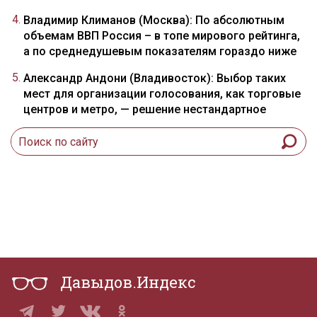
Владимир Климанов (Москва): По абсолютным
объемам ВВП Россия – в топе мирового рейтинга,
а по среднедушевым показателям гораздо ниже
Александр Андони (Владивосток): Выбор таких
мест для организации голосования, как торговые
центров и метро, — решение нестандартное
Давыдов.Индекс