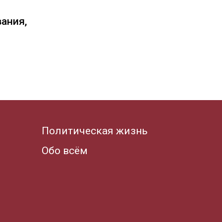
вания,
Политическая жизнь
Обо всём