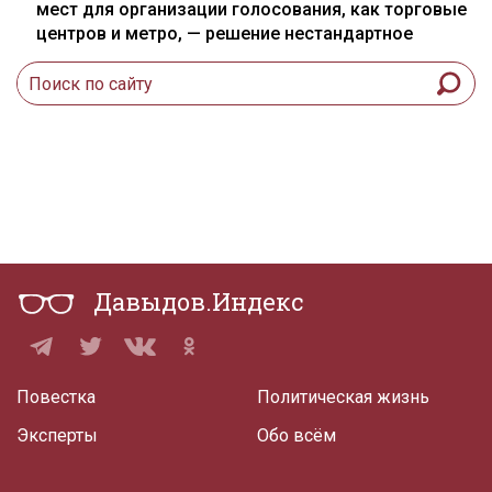
мест для организации голосования, как торговые
центров и метро, — решение нестандартное
Давыдов.Индекс
Повестка
Политическая жизнь
Эксперты
Обо всём