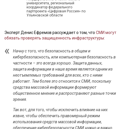
университета, региональный
координатор федерального
партпроекта «Цифровая Россия» по
Ульяновской области
Эксперт Денис Ефремов рассуждает о том, что
СМИ могут
обязать проверять защищенность инфраструктуры:
Начну с того, что безопасность в общем и
кибербезопасность, или компьютерная безопасность в
частности – это всегда хорошо. Защита данных,
защита информации в наше время является одним из
неотъемлемых требований для всех, кто с ними
работает. Тем более это относится к СМИ, поскольку
средства массовой информации формируют
общественное мнение и распространяют разные точки
зрения.
Так вот, для того, чтобы исключить влияние на них
извне, чтобы обеспечить правомерный режим
использования средств массовой информации,
обеспечение кибербезопасности СМИ нужно и важно.