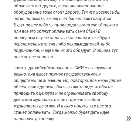
области стоят дорого, и специализированное
оборудование тоже стоит дорого. Так что хотелось бы
четко понимать, за чей счет банкет, как говорится.
Будут ли все работы производиться за счет бюджета
или все это обяжут оплачивать сами СМИ? В
последнем случае оплата в конечном итоге будет
переложена на плечи либо рекламодателей, либо
подписчиков, и едва ли их это обрадует. В общем, тут
пока не все понятно.
Так что да, кибербезопасность СМИ – это нужно и
важно, она имеет прямое государственное и
общественное значение. Но, повторю, все меры для ее
обеспечения должны быть в таком виде, чтобы не
приводить к цензуре и не ограничивать свободу
действий журналистов, не подменять собой
журналистскую этику. И нужно понять, кто все это
станет оплачивать. Тогда можно будет дать идее
однозначную оценку.