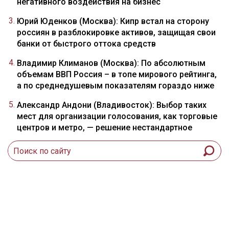
негативного воздействия на бизнес
Юрий Юденков (Москва): Кипр встал на сторону
россиян в разблокировке активов, защищая свои
банки от быстрого оттока средств
Владимир Климанов (Москва): По абсолютным
объемам ВВП Россия – в топе мирового рейтинга,
а по среднедушевым показателям гораздо ниже
Александр Андони (Владивосток): Выбор таких
мест для организации голосования, как торговые
центров и метро, — решение нестандартное