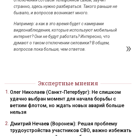
отключения сотовой телефонной связи, звучит
странно, здесь нужно разбираться. Такого раньше не
бывало, и вопросов возникает много.
Например: а как в это время будет с камерами
видеонаблюдения, которые используют мобильный
интернет? Они не будут работать? Интересно, что
думают о таком отключении силовики? В общем,
вопросов пока больше, чем ответов.
Экспертные мнения
Олег Николаев (Санкт-Петербург): Не слишком
удачно выбран момент для начала борьбы с
ветхим флотом, но ждать новых аварий больше
нельзя
Дмитрий Нечаев (Воронеж): Решая проблему
трудоустройства участников СВО, важно избежать