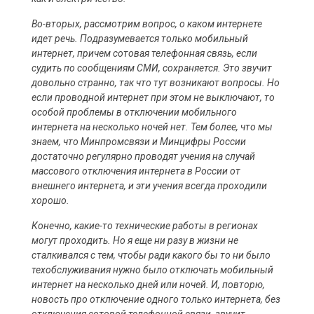
Во-вторых, рассмотрим вопрос, о каком интернете
идет речь. Подразумевается только мобильный
интернет, причем сотовая телефонная связь, если
судить по сообщениям СМИ, сохраняется. Это звучит
довольно странно, так что тут возникают вопросы. Но
если проводной интернет при этом не выключают, то
особой проблемы в отключении мобильного
интернета на несколько ночей нет. Тем более, что мы
знаем, что Минпромсвязи и Минцифры России
достаточно регулярно проводят учения на случай
массового отключения интернета в России от
внешнего интернета, и эти учения всегда проходили
хорошо.
Конечно, какие-то технические работы в регионах
могут проходить. Но я еще ни разу в жизни не
сталкивался с тем, чтобы ради какого бы то ни было
техобслуживания нужно было отключать мобильный
интернет на несколько дней или ночей. И, повторю,
новость про отключение одного только интернета, без