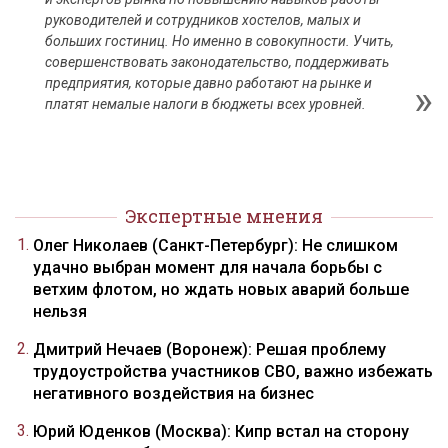
руководителей и сотрудников хостелов, малых и
больших гостиниц. Но именно в совокупности. Учить,
совершенствовать законодательство, поддерживать
предприятия, которые давно работают на рынке и
платят немалые налоги в бюджеты всех уровней.
Экспертные мнения
Олег Николаев (Санкт-Петербург): Не слишком
удачно выбран момент для начала борьбы с
ветхим флотом, но ждать новых аварий больше
нельзя
Дмитрий Нечаев (Воронеж): Решая проблему
трудоустройства участников СВО, важно избежать
негативного воздействия на бизнес
Юрий Юденков (Москва): Кипр встал на сторону