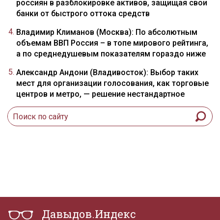
россиян в разблокировке активов, защищая свои
банки от быстрого оттока средств
Владимир Климанов (Москва): По абсолютным
объемам ВВП Россия – в топе мирового рейтинга,
а по среднедушевым показателям гораздо ниже
Александр Андони (Владивосток): Выбор таких
мест для организации голосования, как торговые
центров и метро, — решение нестандартное
Давыдов.Индекс