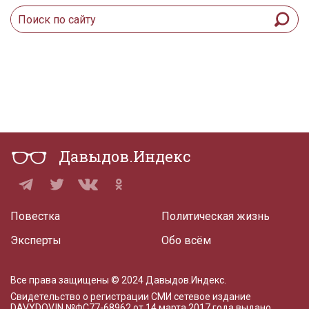
Давыдов.Индекс
Повестка
Политическая жизнь
Эксперты
Обо всём
Все права защищены © 2024 Давыдов.Индекс.
Свидетельство о регистрации СМИ сетевое издание
DAVYDOV.IN
№ФС77-68962 от 14 марта 2017 года
выдано