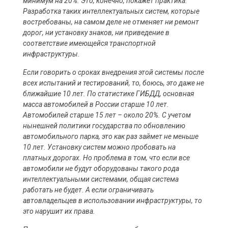
минимум на 20%. Это, конечно, покажет практика.
Разработка таких интеллектуальных систем, которые
востребованы, на самом деле не отменяет ни ремонт
дорог, ни установку знаков, ни приведение в
соответствие имеющейся транспортной
инфраструктуры.
Если говорить о сроках внедрения этой системы после
всех испытаний и тестирований, то, боюсь, это даже не
ближайшие 10 лет. По статистике ГИБДД, основная
масса автомобилей в России старше 10 лет.
Автомобилей старше 15 лет – около 20%. С учетом
нынешней политики государства по обновлению
автомобильного парка, это как раз займет не меньше
10 лет. Установку систем можно пробовать на
платных дорогах. Но проблема в том, что если все
автомобили не будут оборудованы такого рода
интеллектуальными системами, общая система
работать не будет. А если ограничивать
автовладельцев в использовании инфраструктуры, то
это нарушит их права.