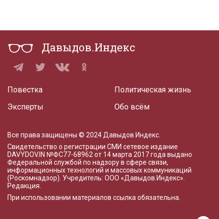
Давыдов.Индекс
Повестка
Политическая жизнь
Эксперты
Обо всём
Все права защищены © 2024 Давыдов.Индекс.
Свидетельство о регистрации СМИ сетевое издание
DAVYDOV.IN
№ФС77-68962 от 14 марта 2017 года
выдано
Федеральной службой по надзору в сфере связи,
информационных технологий и массовых коммуникаций
(Роскомнадзор). Учредитель: ООО «Давыдов.Индекс».
Редакция
.
При использовании материалов ссылка обязательна.