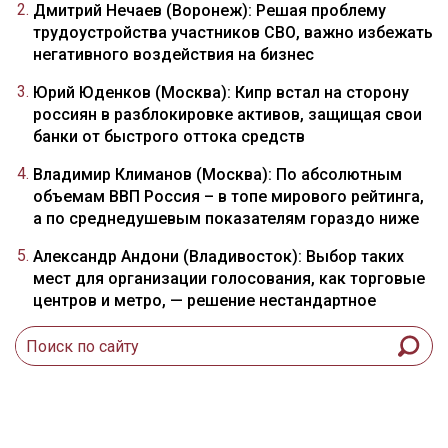
Дмитрий Нечаев (Воронеж): Решая проблему
трудоустройства участников СВО, важно избежать
негативного воздействия на бизнес
Юрий Юденков (Москва): Кипр встал на сторону
россиян в разблокировке активов, защищая свои
банки от быстрого оттока средств
Владимир Климанов (Москва): По абсолютным
объемам ВВП Россия – в топе мирового рейтинга,
а по среднедушевым показателям гораздо ниже
Александр Андони (Владивосток): Выбор таких
мест для организации голосования, как торговые
центров и метро, — решение нестандартное