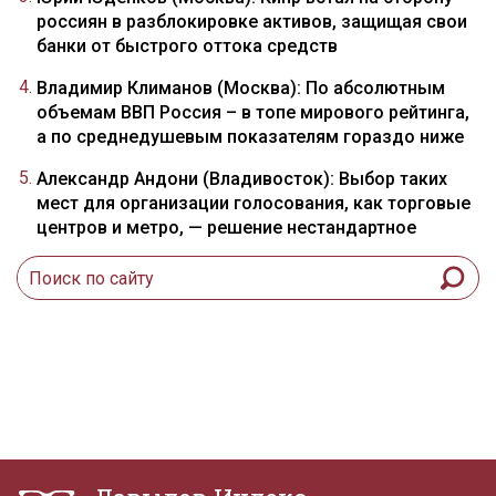
россиян в разблокировке активов, защищая свои
банки от быстрого оттока средств
Владимир Климанов (Москва): По абсолютным
объемам ВВП Россия – в топе мирового рейтинга,
а по среднедушевым показателям гораздо ниже
Александр Андони (Владивосток): Выбор таких
мест для организации голосования, как торговые
центров и метро, — решение нестандартное