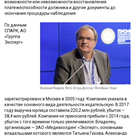
возможности или невозможности восстановления
платежеспособности должника и другие документы до
окончания процедуры наблюдения.
По данным
СПАРК, АО
«Группа
Эксперт»
Валерий Фадеев. Фото: Игорь Долгов / Фотобанк Лори
зарегистрировано в Москве в 2005 году. Компания указала в
качестве основного вида деятельности издательскую. В 2017
году выручка юрлица составила 220,2 млн рублей, убыток –
58,4 млн рублей. Компания не приносила прибыли с 2014 года,
убыток с того времени только увеличивался. Владелец
организации — ЗАО «Медиахолдинг «Эксперт», основными
владельцами которого являются Татьяна Гурова, Александр