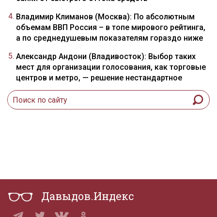
Владимир Климанов (Москва): По абсолютным
объемам ВВП Россия – в топе мирового рейтинга,
а по среднедушевым показателям гораздо ниже
Александр Андони (Владивосток): Выбор таких
мест для организации голосования, как торговые
центров и метро, — решение нестандартное
Давыдов.Индекс