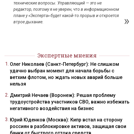
технические вопросы. Управляющий — это не
редактор, поэтому я не уверен, что в информационном
плане у «Эксперта» будет какой-то прорыв и откроется
втрое дыхание.
Экспертные мнения
Олег Николаев (Санкт-Петербург): Не слишком
удачно выбран момент для начала борьбы с
ветхим флотом, но ждать новых аварий больше
нельзя
Дмитрий Нечаев (Воронеж): Решая проблему
трудоустройства участников СВО, важно избежать
негативного воздействия на бизнес
Юрий Юденков (Москва): Кипр встал на сторону
россиян в разблокировке активов, защищая свои
банки от быстрого оттока средств