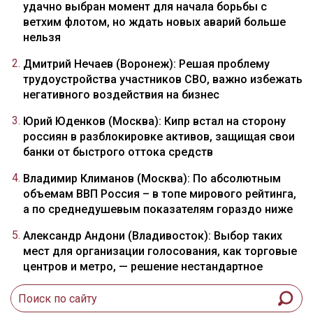
удачно выбран момент для начала борьбы с
ветхим флотом, но ждать новых аварий больше
нельзя
Дмитрий Нечаев (Воронеж): Решая проблему
трудоустройства участников СВО, важно избежать
негативного воздействия на бизнес
Юрий Юденков (Москва): Кипр встал на сторону
россиян в разблокировке активов, защищая свои
банки от быстрого оттока средств
Владимир Климанов (Москва): По абсолютным
объемам ВВП Россия – в топе мирового рейтинга,
а по среднедушевым показателям гораздо ниже
Александр Андони (Владивосток): Выбор таких
мест для организации голосования, как торговые
центров и метро, — решение нестандартное