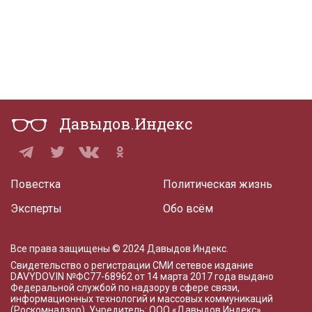
Давыдов.Индекс
Повестка
Политическая жизнь
Эксперты
Обо всём
Все права защищены © 2024 Давыдов.Индекс.
Свидетельство о регистрации СМИ сетевое издание
DAVYDOV.IN
№ФС77-68962 от 14 марта 2017 года
выдано
Федеральной службой по надзору в сфере связи,
информационных технологий и массовых коммуникаций
(Роскомнадзор). Учредитель: ООО «Давыдов.Индекс».