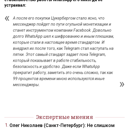
устраивал:
А после его покупки Цукербергом стало ясно, что
мессенджер пойдет по пути огульной монетизации и
станет инструментом компании Facebook. Довольно
долго WhatsApp шел к шифрованию и иным плюшкам,
которые стали в настоящее время стандартом. И
внедрил их после того, как Telegram стал наступать на
пятки. Этот самый стандарт задает пока Telegram,
который показывает в работе стабильность,
безопасность и удобство. Даже если WhatsApp
прекратит работу, заметить это очень сложно, так как
99 процентов времени мною используются иные
мессенджеры.
Экспертные мнения
Олег Николаев (Санкт-Петербург): Не слишком