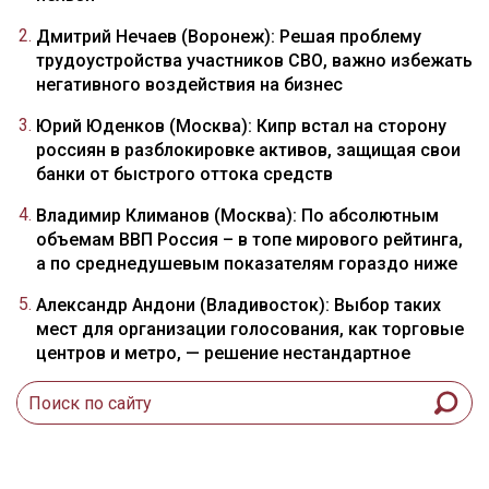
Дмитрий Нечаев (Воронеж): Решая проблему
трудоустройства участников СВО, важно избежать
негативного воздействия на бизнес
Юрий Юденков (Москва): Кипр встал на сторону
россиян в разблокировке активов, защищая свои
банки от быстрого оттока средств
Владимир Климанов (Москва): По абсолютным
объемам ВВП Россия – в топе мирового рейтинга,
а по среднедушевым показателям гораздо ниже
Александр Андони (Владивосток): Выбор таких
мест для организации голосования, как торговые
центров и метро, — решение нестандартное