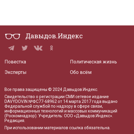
Давыдов.Индекс
Повестка
Политическая жизнь
Эксперты
Обо всём
Все права защищены © 2024 Давыдов.Индекс.
Свидетельство о регистрации СМИ сетевое издание
DAVYDOV.IN
№ФС77-68962 от 14 марта 2017 года
выдано
Федеральной службой по надзору в сфере связи,
информационных технологий и массовых коммуникаций
(Роскомнадзор). Учредитель: ООО «Давыдов.Индекс».
Редакция
.
При использовании материалов ссылка обязательна.