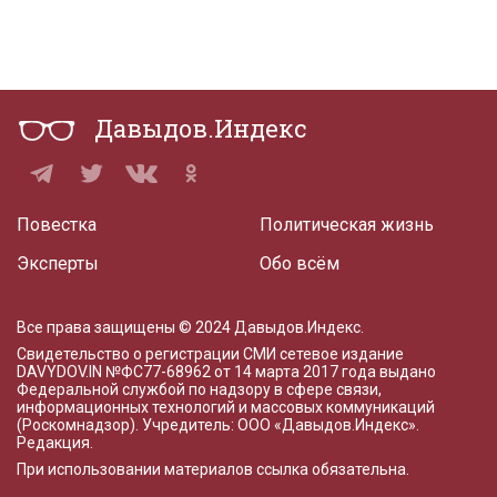
Давыдов.Индекс
Повестка
Политическая жизнь
Эксперты
Обо всём
Все права защищены © 2024 Давыдов.Индекс.
Свидетельство о регистрации СМИ сетевое издание
DAVYDOV.IN
№ФС77-68962 от 14 марта 2017 года
выдано
Федеральной службой по надзору в сфере связи,
информационных технологий и массовых коммуникаций
(Роскомнадзор). Учредитель: ООО «Давыдов.Индекс».
Редакция
.
При использовании материалов ссылка обязательна.