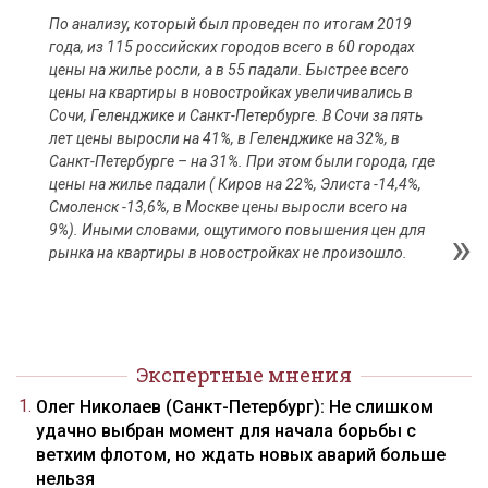
По анализу, который был проведен по итогам 2019
года, из 115 российских городов всего в 60 городах
цены на жилье росли, а в 55 падали. Быстрее всего
цены на квартиры в новостройках увеличивались в
Сочи, Геленджике и Санкт-Петербурге. В Сочи за пять
лет цены выросли на 41%, в Геленджике на 32%, в
Санкт-Петербурге – на 31%. При этом были города, где
цены на жилье падали ( Киров на 22%, Элиста -14,4%,
Смоленск -13,6%, в Москве цены выросли всего на
9%). Иными словами, ощутимого повышения цен для
рынка на квартиры в новостройках не произошло.
Экспертные мнения
Олег Николаев (Санкт-Петербург): Не слишком
удачно выбран момент для начала борьбы с
ветхим флотом, но ждать новых аварий больше
нельзя