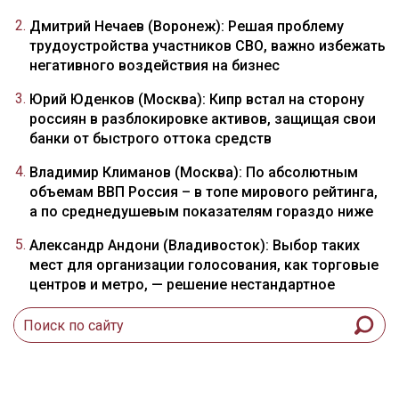
Дмитрий Нечаев (Воронеж): Решая проблему
трудоустройства участников СВО, важно избежать
негативного воздействия на бизнес
Юрий Юденков (Москва): Кипр встал на сторону
россиян в разблокировке активов, защищая свои
банки от быстрого оттока средств
Владимир Климанов (Москва): По абсолютным
объемам ВВП Россия – в топе мирового рейтинга,
а по среднедушевым показателям гораздо ниже
Александр Андони (Владивосток): Выбор таких
мест для организации голосования, как торговые
центров и метро, — решение нестандартное