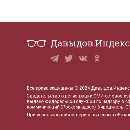
Давыдов.Индекс
Все права защищены © 2024 Давыдов.Индекс
Свидетельство о регистрации СМИ сетевое и
выдано Федеральной службой по надзору в с
коммуникаций (Роскомнадзор). Учредитель: 
При использовании материалов ссылка обязат