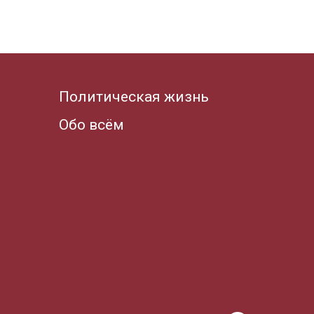
Политическая жизнь
Обо всём