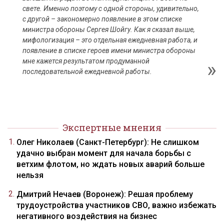
свете. Именно поэтому с одной стороны, удивительно,
с другой – закономерно появление в этом списке
министра обороны Сергея Шойгу. Как я сказал выше,
мифологизация – это отдельная ежедневная работа, и
появление в списке героев имени министра обороны
мне кажется результатом продуманной
последовательной ежедневной работы.
Экспертные мнения
Олег Николаев (Санкт-Петербург): Не слишком
удачно выбран момент для начала борьбы с
ветхим флотом, но ждать новых аварий больше
нельзя
Дмитрий Нечаев (Воронеж): Решая проблему
трудоустройства участников СВО, важно избежать
негативного воздействия на бизнес