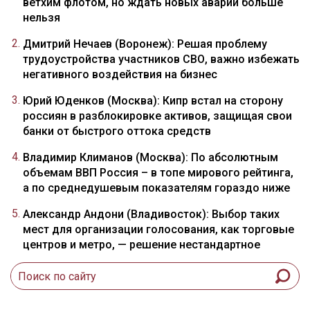
ветхим флотом, но ждать новых аварий больше
нельзя
Дмитрий Нечаев (Воронеж): Решая проблему
трудоустройства участников СВО, важно избежать
негативного воздействия на бизнес
Юрий Юденков (Москва): Кипр встал на сторону
россиян в разблокировке активов, защищая свои
банки от быстрого оттока средств
Владимир Климанов (Москва): По абсолютным
объемам ВВП Россия – в топе мирового рейтинга,
а по среднедушевым показателям гораздо ниже
Александр Андони (Владивосток): Выбор таких
мест для организации голосования, как торговые
центров и метро, — решение нестандартное