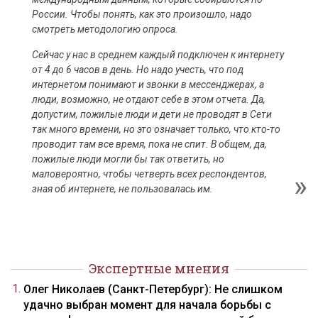
России. Чтобы понять, как это произошло, надо
смотреть методологию опроса.
Сейчас у нас в среднем каждый подключен к интернету
от 4 до 6 часов в день. Но надо учесть, что под
интернетом понимают и звонки в мессенджерах, а
люди, возможно, не отдают себе в этом отчета. Да,
допустим, пожилые люди и дети не проводят в Сети
так много времени, но это означает только, что кто-то
проводит там все время, пока не спит. В общем, да,
пожилые люди могли бы так ответить, но
маловероятно, чтобы четверть всех респондентов,
зная об интернете, не пользовалась им.
Экспертные мнения
Олег Николаев (Санкт-Петербург): Не слишком
удачно выбран момент для начала борьбы с