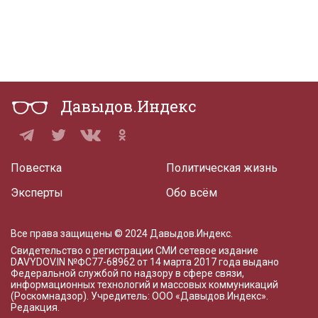
Давыдов.Индекс
Повестка
Политическая жизнь
Эксперты
Обо всём
Все права защищены © 2024 Давыдов.Индекс.
Свидетельство о регистрации СМИ сетевое издание
DAVYDOV.IN
№ФС77-68962 от 14 марта 2017 года
выдано
Федеральной службой по надзору в сфере связи,
информационных технологий и массовых коммуникаций
(Роскомнадзор). Учредитель: ООО «Давыдов.Индекс».
Редакция
.