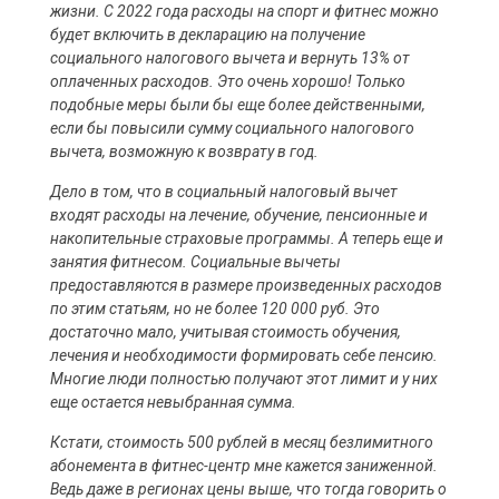
жизни. С 2022 года расходы на спорт и фитнес можно
будет включить в декларацию на получение
социального налогового вычета и вернуть 13% от
оплаченных расходов. Это очень хорошо! Только
подобные меры были бы еще более действенными,
если бы повысили сумму социального налогового
вычета, возможную к возврату в год.
Дело в том, что в социальный налоговый вычет
входят расходы на лечение, обучение, пенсионные и
накопительные страховые программы. А теперь еще и
занятия фитнесом. Социальные вычеты
предоставляются в размере произведенных расходов
по этим статьям, но не более 120 000 руб. Это
достаточно мало, учитывая стоимость обучения,
лечения и необходимости формировать себе пенсию.
Многие люди полностью получают этот лимит и у них
еще остается невыбранная сумма.
Кстати, стоимость 500 рублей в месяц безлимитного
абонемента в фитнес-центр мне кажется заниженной.
Ведь даже в регионах цены выше, что тогда говорить о