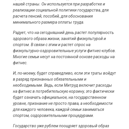
нашей страны. Он используется при разработке и
реализации социальной политики государства, для
расчета пенсий, пособий, для обоснования
минимального размера оплаты труда.
Радует, что на сегодняшний день растет популярность
здорового образа жизни, занятий физкультурой и
спортом. В связи с этим и растет спрос на
физкультурно-оздоровительные услуги фитнес-клубов.
Многие семьи несут на постоянной основе расходы на
фитнес.
И, по-моему, будет справедливо, если эти траты войдут
в разряд признанных обязательными и
необходимыми. Ведь, если Митруд включит расходы
на фитнес в потребительскую корзину, это фактически
будет означать официальное, на государственном
уровне, признание не просто права, а необходимости
для каждого человека, каждой семьи заниматься
спортом, оздоровительными процедурами.
Государство уже рублем поощряет здоровый образ