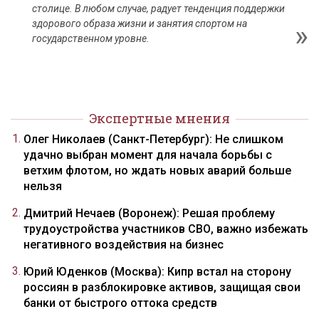
столице. В любом случае, радует тенденция поддержки
здорового образа жизни и занятия спортом на
государственном уровне.
Экспертные мнения
Олег Николаев (Санкт-Петербург): Не слишком
удачно выбран момент для начала борьбы с
ветхим флотом, но ждать новых аварий больше
нельзя
Дмитрий Нечаев (Воронеж): Решая проблему
трудоустройства участников СВО, важно избежать
негативного воздействия на бизнес
Юрий Юденков (Москва): Кипр встал на сторону
россиян в разблокировке активов, защищая свои
банки от быстрого оттока средств