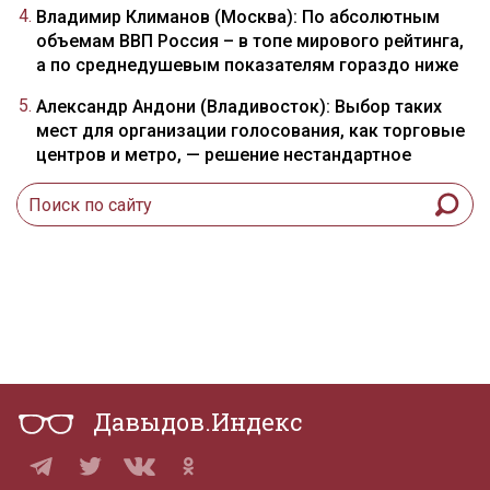
Владимир Климанов (Москва): По абсолютным
объемам ВВП Россия – в топе мирового рейтинга,
а по среднедушевым показателям гораздо ниже
Александр Андони (Владивосток): Выбор таких
мест для организации голосования, как торговые
центров и метро, — решение нестандартное
Давыдов.Индекс