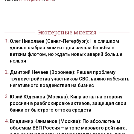
Экспертные мнения
Олег Николаев (Санкт-Петербург): Не слишком
удачно выбран момент для начала борьбы с
ветхим флотом, но ждать новых аварий больше
нельзя
Дмитрий Нечаев (Воронеж): Решая проблему
трудоустройства участников СВО, важно избежать
негативного воздействия на бизнес
Юрий Юденков (Москва): Кипр встал на сторону
россиян в разблокировке активов, защищая свои
банки от быстрого оттока средств
Владимир Климанов (Москва): По абсолютным
объемам ВВП Россия – в топе мирового рейтинга,