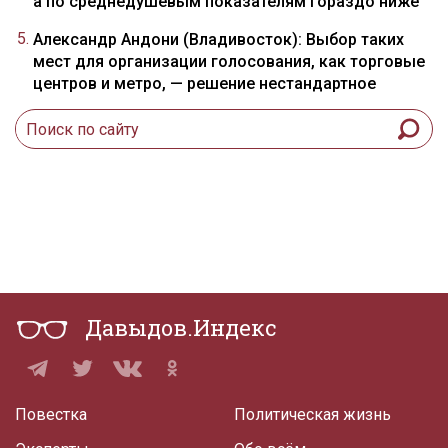
а по среднедушевым показателям гораздо ниже
Александр Андони (Владивосток): Выбор таких
мест для организации голосования, как торговые
центров и метро, — решение нестандартное
Давыдов.Индекс
Повестка
Политическая жизнь