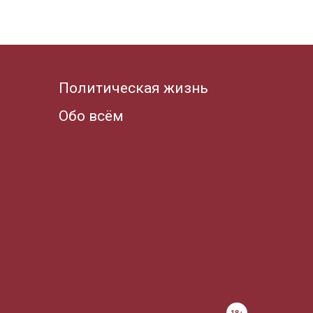
Политическая жизнь
Обо всём