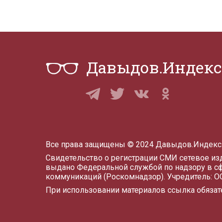
Давыдов.Индекс
Все права защищены © 2024 Давыдов.Индекс
Свидетельство о регистрации СМИ сетевое и
выдано Федеральной службой по надзору в с
коммуникаций (Роскомнадзор). Учредитель: 
При использовании материалов ссылка обязат