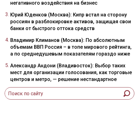
негативного воздействия на бизнес
Юрий Юденков (Москва): Кипр встал на сторону
россиян в разблокировке активов, защищая свои
банки от быстрого оттока средств
Владимир Климанов (Москва): По абсолютным
объемам ВВП Россия – в топе мирового рейтинга,
а по среднедушевым показателям гораздо ниже
Александр Андони (Владивосток): Выбор таких
мест для организации голосования, как торговые
центров и метро, — решение нестандартное