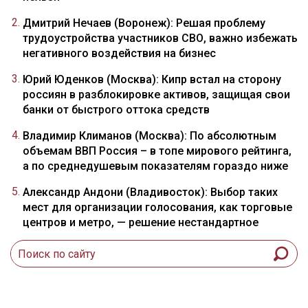
Дмитрий Нечаев (Воронеж): Решая проблему
трудоустройства участников СВО, важно избежать
негативного воздействия на бизнес
Юрий Юденков (Москва): Кипр встал на сторону
россиян в разблокировке активов, защищая свои
банки от быстрого оттока средств
Владимир Климанов (Москва): По абсолютным
объемам ВВП Россия – в топе мирового рейтинга,
а по среднедушевым показателям гораздо ниже
Александр Андони (Владивосток): Выбор таких
мест для организации голосования, как торговые
центров и метро, — решение нестандартное