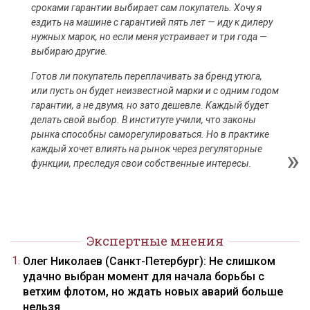
сроками гарантии выбирает сам покупатель. Хочу я
ездить на машине с гарантией пять лет — иду к дилеру
нужных марок, но если меня устраивает и три года —
выбираю другие.
Готов ли покупатель переплачивать за бренд утюга,
или пусть он будет неизвестной марки и с одним годом
гарантии, а не двумя, но зато дешевле. Каждый будет
делать свой выбор. В институте учили, что законы
рынка способны саморегулироваться. Но в практике
каждый хочет влиять на рынок через регуляторные
функции, преследуя свои собственные интересы.
Экспертные мнения
Олег Николаев (Санкт-Петербург): Не слишком
удачно выбран момент для начала борьбы с
ветхим флотом, но ждать новых аварий больше
нельзя