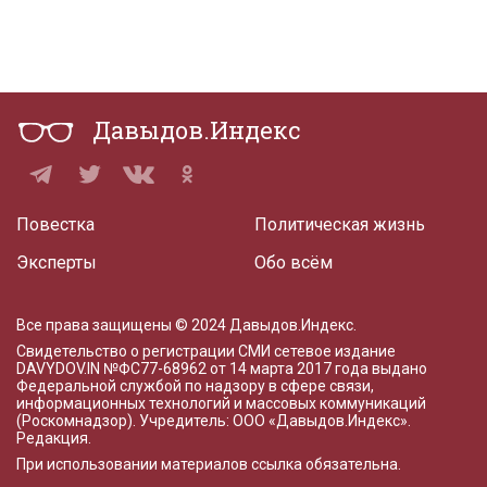
Давыдов.Индекс
Повестка
Политическая жизнь
Эксперты
Обо всём
Все права защищены © 2024 Давыдов.Индекс.
Свидетельство о регистрации СМИ сетевое издание
DAVYDOV.IN
№ФС77-68962 от 14 марта 2017 года
выдано
Федеральной службой по надзору в сфере связи,
информационных технологий и массовых коммуникаций
(Роскомнадзор). Учредитель: ООО «Давыдов.Индекс».
Редакция
.
При использовании материалов ссылка обязательна.