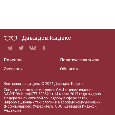
Давыдов.Индекс
Повестка
Политическая жизнь
Эксперты
Обо всём
Все права защищены © 2024 Давыдов.Индекс.
Свидетельство о регистрации СМИ сетевое издание
DAVYDOV.IN
№ФС77-68962 от 14 марта 2017 года
выдано
Федеральной службой по надзору в сфере связи,
информационных технологий и массовых коммуникаций
(Роскомнадзор). Учредитель: ООО «Давыдов.Индекс».
Редакция
.