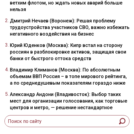
ветхим флотом, но ждать новых аварий больше
нельзя
Дмитрий Нечаев (Воронеж): Решая проблему
трудоустройства участников СВО, важно избежать
негативного воздействия на бизнес
Юрий Юденков (Москва): Кипр встал на сторону
россиян в разблокировке активов, защищая свои
банки от быстрого оттока средств
Владимир Климанов (Москва): По абсолютным
объемам ВВП Россия – в топе мирового рейтинга,
а по среднедушевым показателям гораздо ниже
Александр Андони (Владивосток): Выбор таких
мест для организации голосования, как торговые
центров и метро, — решение нестандартное