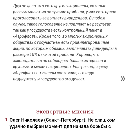
Другое дело, что есть другие акционеры, которые
рассчитывают на получение прибыли, у них есть право
проголосовать за выплату дивидендов. В любом
случае, такое голосование не повлияет на результат,
так как у государства есть контрольный пакет в
«Аэрофлоте». Кроме того, во многих акционерных
обществах с госучастием есть привилегированные
акции, по которым обязаны выплачивать дивиденды в
размере 10% от чистой прибыли. Хорошо, что
законодательство соблюдает баланс интересов и
крупных, и мелких акционеров. Еще раз подчеркну:
«Аэрофлот» в тяжелом состоянии, его надо
поддержать, и государство это делает.
Экспертные мнения
Олег Николаев (Санкт-Петербург): Не слишком
удачно выбран момент для начала борьбы с