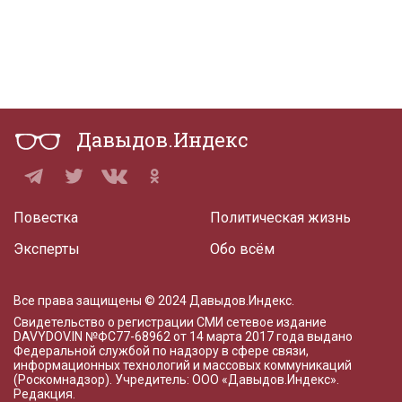
Давыдов.Индекс
Повестка
Политическая жизнь
Эксперты
Обо всём
Все права защищены © 2024 Давыдов.Индекс.
Свидетельство о регистрации СМИ сетевое издание
DAVYDOV.IN
№ФС77-68962 от 14 марта 2017 года
выдано
Федеральной службой по надзору в сфере связи,
информационных технологий и массовых коммуникаций
(Роскомнадзор). Учредитель: ООО «Давыдов.Индекс».
Редакция
.