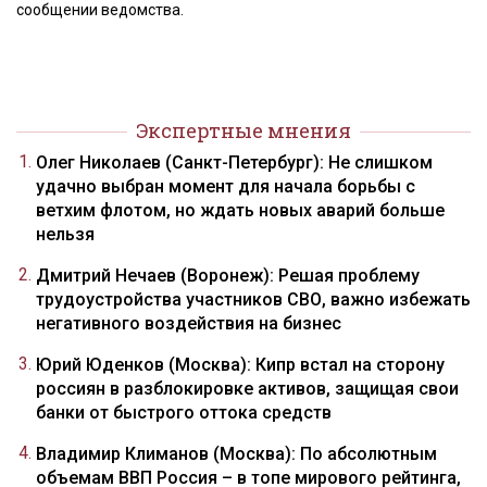
сообщении ведомства.
Экспертные мнения
Олег Николаев (Санкт-Петербург): Не слишком
удачно выбран момент для начала борьбы с
ветхим флотом, но ждать новых аварий больше
нельзя
Дмитрий Нечаев (Воронеж): Решая проблему
трудоустройства участников СВО, важно избежать
негативного воздействия на бизнес
Юрий Юденков (Москва): Кипр встал на сторону
россиян в разблокировке активов, защищая свои
банки от быстрого оттока средств
Владимир Климанов (Москва): По абсолютным
объемам ВВП Россия – в топе мирового рейтинга,