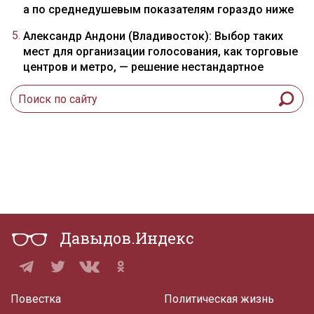
а по среднедушевым показателям гораздо ниже
Александр Андони (Владивосток): Выбор таких
мест для организации голосования, как торговые
центров и метро, — решение нестандартное
Давыдов.Индекс
Повестка
Политическая жизнь