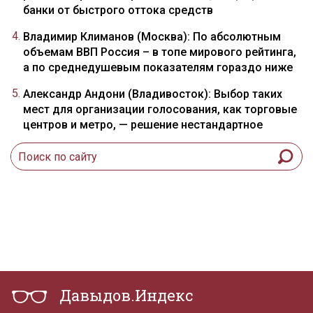
банки от быстрого оттока средств
Владимир Климанов (Москва): По абсолютным
объемам ВВП Россия – в топе мирового рейтинга,
а по среднедушевым показателям гораздо ниже
Александр Андони (Владивосток): Выбор таких
мест для организации голосования, как торговые
центров и метро, — решение нестандартное
Давыдов.Индекс