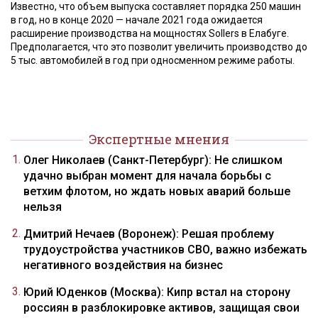
Известно, что объем выпуска составляет порядка 250 машин
в год, но в конце 2020 — начале 2021 года ожидается
расширение производства на мощностях Sollers в Елабуге.
Предполагается, что это позволит увеличить производство до
5 тыс. автомобилей в год при односменном режиме работы.
Экспертные мнения
Олег Николаев (Санкт-Петербург): Не слишком
удачно выбран момент для начала борьбы с
ветхим флотом, но ждать новых аварий больше
нельзя
Дмитрий Нечаев (Воронеж): Решая проблему
трудоустройства участников СВО, важно избежать
негативного воздействия на бизнес
Юрий Юденков (Москва): Кипр встал на сторону
россиян в разблокировке активов, защищая свои