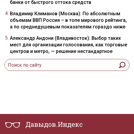
банки от быстрого оттока средств
Владимир Климанов (Москва): По абсолютным
объемам ВВП Россия – в топе мирового рейтинга,
а по среднедушевым показателям гораздо ниже
Александр Андони (Владивосток): Выбор таких
мест для организации голосования, как торговые
центров и метро, — решение нестандартное
Давыдов.Индекс