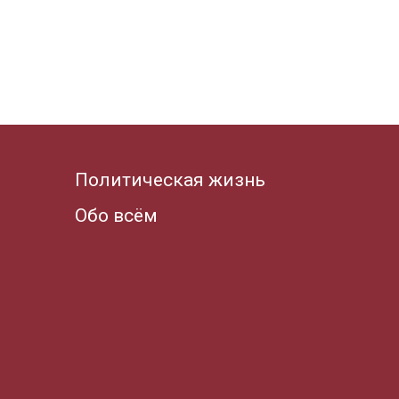
Политическая жизнь
Обо всём