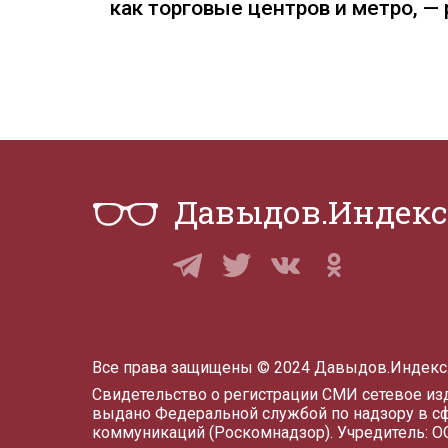
как торговые центров и метро, 
Давыдов.Индекс
Все права защищены © 2024 Давыдов.Индекс
Свидетельство о регистрации СМИ сетевое и
выдано Федеральной службой по надзору в с
коммуникаций (Роскомнадзор). Учредитель: 