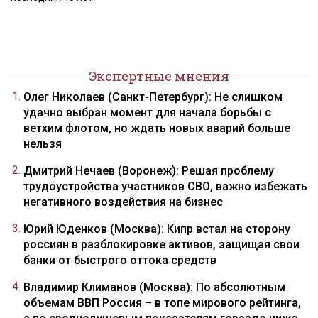
Экспертные мнения
Олег Николаев (Санкт-Петербург): Не слишком
удачно выбран момент для начала борьбы с
ветхим флотом, но ждать новых аварий больше
нельзя
Дмитрий Нечаев (Воронеж): Решая проблему
трудоустройства участников СВО, важно избежать
негативного воздействия на бизнес
Юрий Юденков (Москва): Кипр встал на сторону
россиян в разблокировке активов, защищая свои
банки от быстрого оттока средств
Владимир Климанов (Москва): По абсолютным
объемам ВВП Россия – в топе мирового рейтинга,