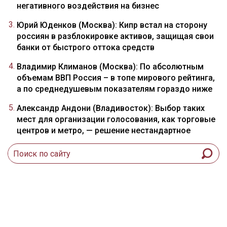
негативного воздействия на бизнес
Юрий Юденков (Москва): Кипр встал на сторону
россиян в разблокировке активов, защищая свои
банки от быстрого оттока средств
Владимир Климанов (Москва): По абсолютным
объемам ВВП Россия – в топе мирового рейтинга,
а по среднедушевым показателям гораздо ниже
Александр Андони (Владивосток): Выбор таких
мест для организации голосования, как торговые
центров и метро, — решение нестандартное