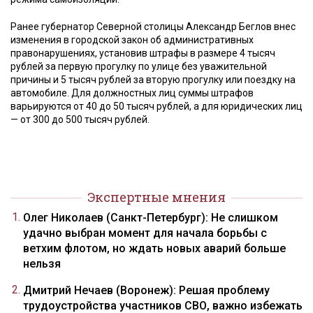
Ранее губернатор Северной столицы Александр Беглов внес
изменения в городской закон об административных
правонарушениях, установив штрафы в размере 4 тысяч
рублей за первую прогулку по улице без уважительной
причины и 5 тысяч рублей за вторую прогулку или поездку на
автомобиле. Для должностных лиц суммы штрафов
варьируются от 40 до 50 тысяч рублей, а для юридических лиц
— от 300 до 500 тысяч рублей.
Экспертные мнения
Олег Николаев (Санкт-Петербург): Не слишком
удачно выбран момент для начала борьбы с
ветхим флотом, но ждать новых аварий больше
нельзя
Дмитрий Нечаев (Воронеж): Решая проблему
трудоустройства участников СВО, важно избежать