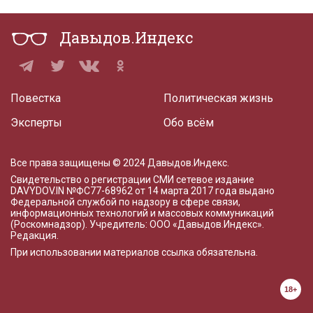
Давыдов.Индекс
Повестка
Политическая жизнь
Эксперты
Обо всём
Все права защищены © 2024 Давыдов.Индекс.
Свидетельство о регистрации СМИ сетевое издание
DAVYDOV.IN
№ФС77-68962 от 14 марта 2017 года
выдано
Федеральной службой по надзору в сфере связи,
информационных технологий и массовых коммуникаций
(Роскомнадзор). Учредитель: ООО «Давыдов.Индекс».
Редакция
.
При использовании материалов ссылка обязательна.
18+