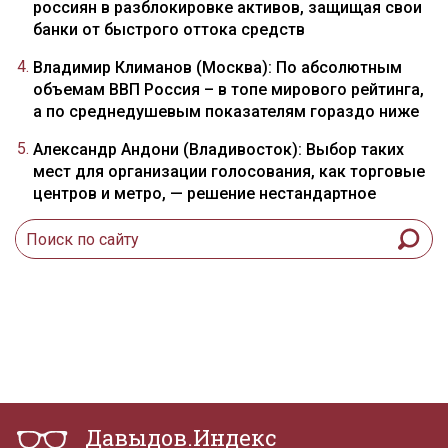
россиян в разблокировке активов, защищая свои
банки от быстрого оттока средств
Владимир Климанов (Москва): По абсолютным
объемам ВВП Россия – в топе мирового рейтинга,
а по среднедушевым показателям гораздо ниже
Александр Андони (Владивосток): Выбор таких
мест для организации голосования, как торговые
центров и метро, — решение нестандартное
Давыдов.Индекс