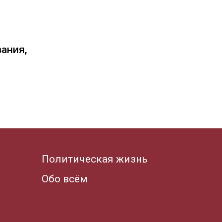
вания,
Политическая жизнь
Обо всём