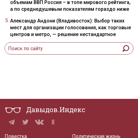
объемам ВВП Россия – в топе мирового рейтинга,
а по среднедушевым показателям гораздо ниже
Александр Андони (Владивосток): Выбор таких
мест для организации голосования, как торговые
центров и метро, — решение нестандартное
Давыдов.Индекс
Повестка
Политическая жизнь