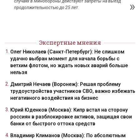
случаях в Минобороны действуют запреты на выезд
продолжительностью до 25 лет.
Экспертные мнения
Олег Николаев (Санкт-Петербург): Не слишком
удачно выбран момент для начала борьбы с
ветхим флотом, но ждать новых аварий больше
нельзя
Дмитрий Нечаев (Воронеж): Решая проблему
трудоустройства участников СВО, важно избежать
негативного воздействия на бизнес
Юрий Юденков (Москва): Кипр встал на сторону
россиян в разблокировке активов, защищая свои
банки от быстрого оттока средств
Владимир Климанов (Москва): По абсолютным