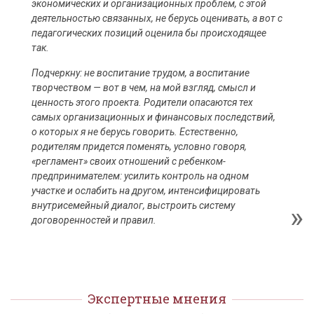
экономических и организационных проблем, с этой
деятельностью связанных, не берусь оценивать, а вот с
педагогических позиций оценила бы происходящее
так.
Подчеркну: не воспитание трудом, а воспитание
творчеством — вот в чем, на мой взгляд, смысл и
ценность этого проекта. Родители опасаются тех
самых организационных и финансовых последствий,
о которых я не берусь говорить. Естественно,
родителям придется поменять, условно говоря,
«регламент» своих отношений с ребенком-
предпринимателем: усилить контроль на одном
участке и ослабить на другом, интенсифицировать
внутрисемейный диалог, выстроить систему
договоренностей и правил.
Экспертные мнения