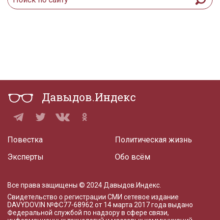
Давыдов.Индекс
Повестка
Политическая жизнь
Эксперты
Обо всём
Все права защищены © 2024 Давыдов.Индекс.
Свидетельство о регистрации СМИ сетевое издание
DAVYDOV.IN
№ФС77-68962 от 14 марта 2017 года
выдано
Федеральной службой по надзору в сфере связи,