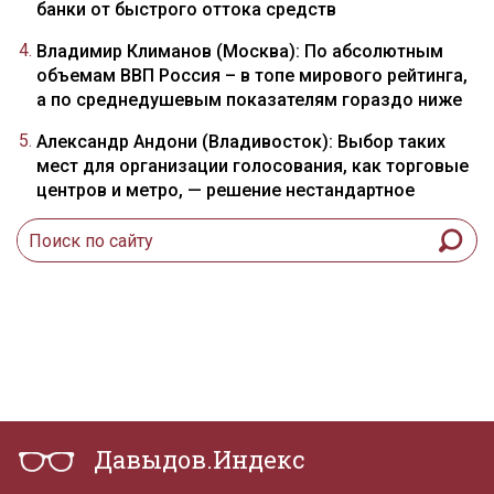
банки от быстрого оттока средств
Владимир Климанов (Москва): По абсолютным
объемам ВВП Россия – в топе мирового рейтинга,
а по среднедушевым показателям гораздо ниже
Александр Андони (Владивосток): Выбор таких
мест для организации голосования, как торговые
центров и метро, — решение нестандартное
Давыдов.Индекс