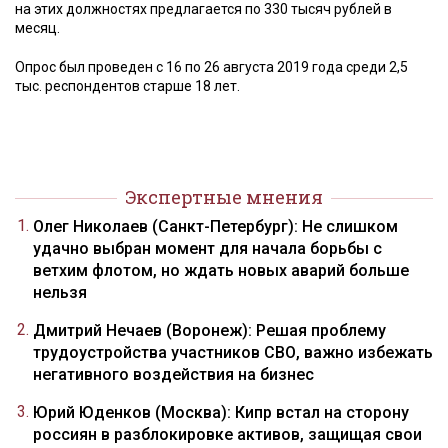
на этих должностях предлагается по 330 тысяч рублей в
месяц.
Опрос был проведен с 16 по 26 августа 2019 года среди 2,5
тыс. респондентов старше 18 лет.
Экспертные мнения
Олег Николаев (Санкт-Петербург): Не слишком
удачно выбран момент для начала борьбы с
ветхим флотом, но ждать новых аварий больше
нельзя
Дмитрий Нечаев (Воронеж): Решая проблему
трудоустройства участников СВО, важно избежать
негативного воздействия на бизнес
Юрий Юденков (Москва): Кипр встал на сторону
россиян в разблокировке активов, защищая свои