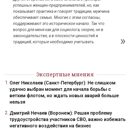
успешных женщин-предпринимателей, но, как
показывает практика и говорят традиции, мужчина
обеспечивает семью. Многие с этим согласны,
поддерживают это историческое начало. Так что
вопрос для меня как для социолога, скорее, не в
законодательстве, а в плоскости ценностей и
традиций, которые необходимо учитывать.
Экспертные мнения
Олег Николаев (Санкт-Петербург): Не слишком
удачно выбран момент для начала борьбы с
ветхим флотом, но ждать новых аварий больше
нельзя
Дмитрий Нечаев (Воронеж): Решая проблему
трудоустройства участников СВО, важно избежать
негативного воздействия на бизнес